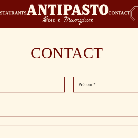
ESTAURANTS
CONTACT
CONTACT
Prénom *