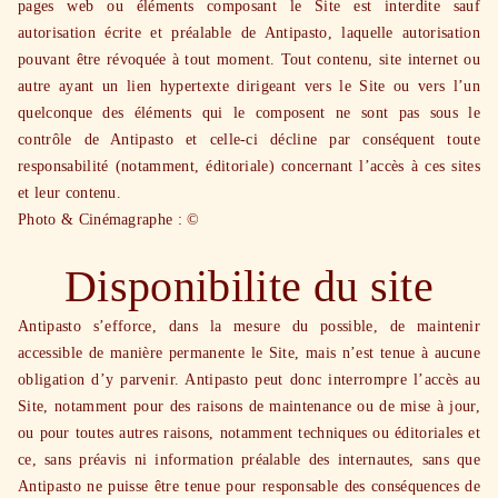
pages web ou éléments composant le Site est interdite sauf
autorisation écrite et préalable de Antipasto, laquelle autorisation
pouvant être révoquée à tout moment. Tout contenu, site internet ou
autre ayant un lien hypertexte dirigeant vers le Site ou vers l’un
quelconque des éléments qui le composent ne sont pas sous le
contrôle de Antipasto et celle-ci décline par conséquent toute
responsabilité (notamment, éditoriale) concernant l’accès à ces sites
et leur contenu.
Photo & Cinémagraphe : ©
Disponibilite du site
Antipasto s’efforce, dans la mesure du possible, de maintenir
accessible de manière permanente le Site, mais n’est tenue à aucune
obligation d’y parvenir. Antipasto peut donc interrompre l’accès au
Site, notamment pour des raisons de maintenance ou de mise à jour,
ou pour toutes autres raisons, notamment techniques ou éditoriales et
ce, sans préavis ni information préalable des internautes, sans que
Antipasto ne puisse être tenue pour responsable des conséquences de