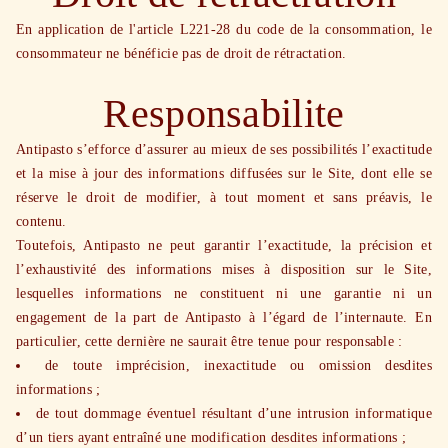
En application de l'article L221-28 du code de la consommation, le
consommateur ne bénéficie pas de droit de rétractation.
Responsabilite
Antipasto s’efforce d’assurer au mieux de ses possibilités l’exactitude
et la mise à jour des informations diffusées sur le Site, dont elle se
réserve le droit de modifier, à tout moment et sans préavis, le
contenu.
Toutefois, Antipasto ne peut garantir l’exactitude, la précision et
l’exhaustivité des informations mises à disposition sur le Site,
lesquelles informations ne constituent ni une garantie ni un
engagement de la part de Antipasto à l’égard de l’internaute. En
particulier, cette dernière ne saurait être tenue pour responsable :
de toute imprécision, inexactitude ou omission desdites
informations ;
de tout dommage éventuel résultant d’une intrusion informatique
d’un tiers ayant entraîné une modification desdites informations ;