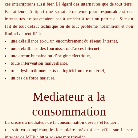
ces interruptions aussi bien à l’égard des internautes que de tout tiers.
Par ailleurs, Antipasto ne saurait être tenue pour responsable si des
internautes ne parvenaient pas à accéder à tout ou partie du Site du
fait de tout défaut technique ou de tout problème notamment et non
limitativement lié à :
une défaillance et/ou un encombrement du réseau Internet,
une défaillance des fournisseurs d’accès Internet,
une erreur humaine ou d’origine électrique,
toute intervention malveillante,
tous dysfonctionnements de logiciel ou de matériel,
un cas de force majeure.
Mediateur a la
consommation
La saisie du médiateur de la consommation devra s’effectuer :
soit en complétant le formulaire prévu à cet effet sur le site
internet de MTV :
https://www.mtv.travel/
;