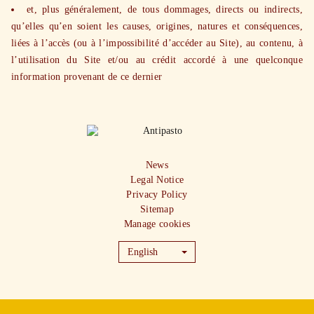
et, plus généralement, de tous dommages, directs ou indirects,
qu’elles qu’en soient les causes, origines, natures et conséquences,
liées à l’accès (ou à l’impossibilité d’accéder au Site), au contenu, à
l’utilisation du Site et/ou au crédit accordé à une quelconque
information provenant de ce dernier
News
Legal Notice
Privacy Policy
Sitemap
Manage cookies
English