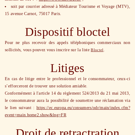
soit par courrier adressé à Médiateur Tourisme et Voyage (MTV),
15 avenue Carnot, 75017 Paris.
Dispositif bloctel
Pour ne plus recevoir des appels téléphoniques commerciaux non
sollicités, vous pouvez vous inscrire sur la liste
Bloctel
.
Litiges
En cas de litige entre le professionnel et le consommateur, ceux-ci
s’efforceront de trouver une solution amiable.
Conformément à l'article 14 du règlement 524/2013 du 21 mai 2013,
le consommateur aura la possibilité de soumettre une réclamation via
le lien suivant :
https://ec.europa.eu/consumers/odr/main/index.cfm?
event=main.home2.show&lng=FR
Droit de retractration